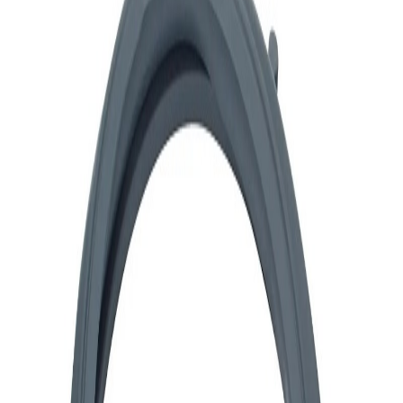
Оригинален код C00092154 За модели : AV102CSI AV102TK
AV102XTK AV40AG50-60 AV41AG50-60 AV41EX50-60
AV51AG50-60 AV51EO AV51EX50-60 AV61EU AV82TK
AV82XTK AVD107EX AVD108IT AVD108SIT AVD109EU
AVD109EX AVD109IT AVD109ITBG AVD109SEX AVD10STK
AVD10TK AVD10XTK AVD1209IT AVD127EX AVD129EX
AVD129NL AVD129NLBG AVD129SK AVD12TKBG
AVD12XTK AVD130FR AVD130XFR AVD149AUS
AVD149DE AVD149EU AVD149EX AVD149SK AVD169DE
AVD169EU AVD169SK AVD809IT AVD88EU AVD88EX
AVD88IT AVD88SEX AVD8TK AVD8XTK AVF109EU
AVF129SK AVF12TK AVF88EU AVG16EU AVL100PR
AVL100R AVL105EU AVL105EX AVL105SK AVL105TK
AVL105XTK AVL108TK AVL109EU AVL109IT AVL109ITBG
AVL109R AVL120FR AVL120XFR AVL125DE AVL125EU
AVL125FR AVL125XFR AVL129EU AVL129EX AVL129R
AVL130XFR AVL135FR AVL140XFR AVL145DE AVL145EU
AVL149DE AVL149R AVL160FR AVL169EU AVL62EX
AVL62EX60HZ AVL64EU AVL65EO AVL65EU AVL65PT
AVL66PIT AVL66PITBG AVL68IT AVL68ITBG AVL6EIT
AVL80R AVL82EU AVL84EU AVL85EU AVL85SEU