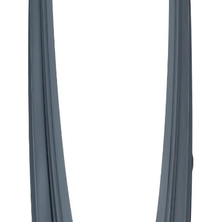
WIL125EX WIL125XEX WIL126IT WIL126NL WIL12FR
WIL12FR/1 WIL133UK WIL133UKCO WIL133UKTE
WIL133UKTEV WIL13FR WIL13FRTE WIL143SUK
WIL143UK WIL143UKTEV WIL144SPUK WIL145DE
WIL145XEX WIL146NL WIL14FR WIL153UK WIL162DE
WIL163DE WIL163SUK WIL165DE WIL165XEX WIL166NL
WIL166SPIT WIL62EX WIL62XEX WIL63PL WIL66IT
WIL81TK WIL82XR WIL85EU WIL85EX WIL85EXBG
WIL85PL WIL85XEX WIL85XSEX WIL86IT WIL95EX
WIL95EX60HZ WIL95KW WILM64IT WIV60IT WIV80IT
WIXE127EX WIXE127SEX WIXE127UK WIXE127UKTEV
WIXE127UKV WIXL101TK WIXL104EU WIXL104EUTEV
WIXL105EX WIXL105EX60HZ WIXL105KW WIXL105KW/Y
WIXL106EU WIXL106FR WIXL106IT WIXL125AUS
WIXL125EX WIXL125EXV WIXL125ME/Y WIXL126IT
WIXL126UK WIXL126UKV WIXL12FR WIXL135EU
WIXL163SUK WIXL163UK WIXL84EX WIXL85ES
WIXL85EU WIXL85EX WIXL85EX/Y WIXL85PL
WIXL86EU/Y WIXL86IT WIXXE127EU WIXXE14NL
Свързани продукти
Съвместим
Маншон - MDS64233201